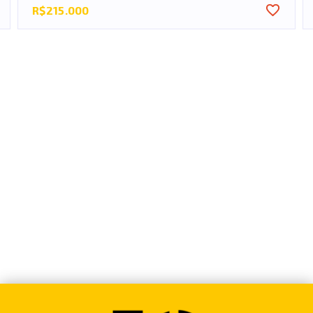
R$215.000