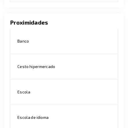
Proximidades
Banco
Cesto hipermercado
Escola
Escola de idioma