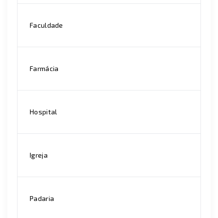
Faculdade
Farmácia
Hospital
Igreja
Padaria