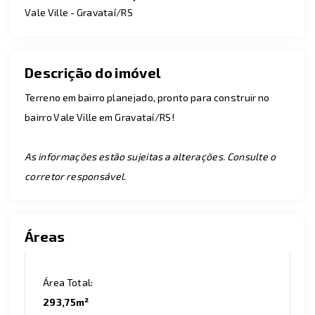
Vale Ville - Gravataí/RS
Descrição do imóvel
Terreno em bairro planejado, pronto para construir no
bairro Vale Ville em Gravataí/RS!
As informações estão sujeitas a alterações. Consulte o
corretor responsável.
Áreas
Área Total:
293,75m²