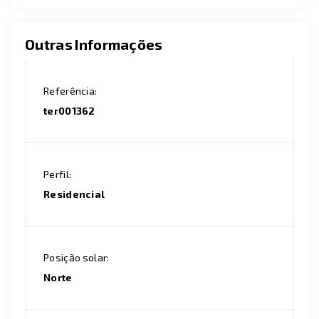
Outras Informações
Referência:
ter001362
Perfil:
Residencial
Posição solar:
Norte