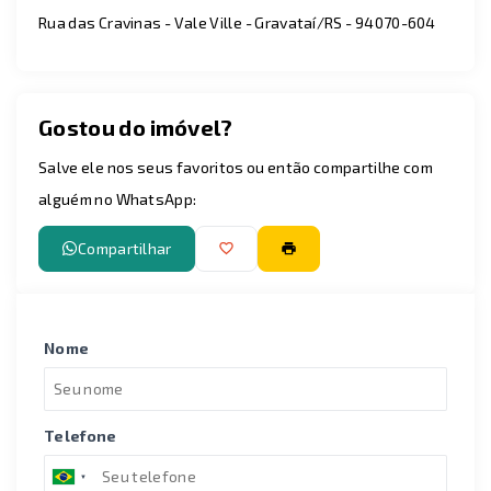
Rua das Cravinas - Vale Ville - Gravataí/RS
- 94070-604
Gostou do imóvel?
Salve ele nos seus favoritos ou então compartilhe com
alguém no WhatsApp:
Compartilhar
Nome
Telefone