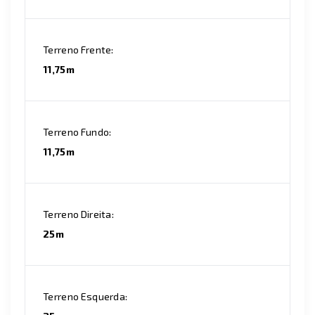
Terreno Frente:
11,75m
Terreno Fundo:
11,75m
Terreno Direita:
25m
Terreno Esquerda: