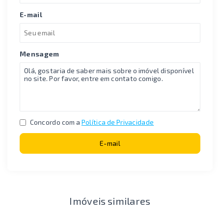
E-mail
Mensagem
Concordo com a
Política de Privacidade
E-mail
Imóveis similares