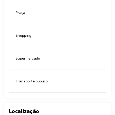
Praça
Shopping
Supermercado
Transporte público
Localização