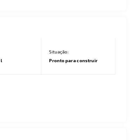
Situação:
l
Pronto para construir