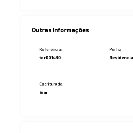
Outras Informações
Referência:
Perfil:
ter001430
Residencia
Escriturado:
Sim