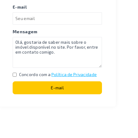
E-mail
Mensagem
Concordo com a
Política de Privacidade
E-mail