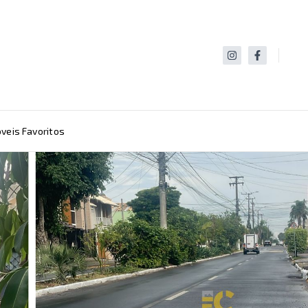
veis Favoritos