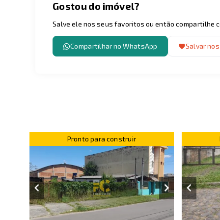
Gostou do imóvel?
Salve ele nos seus favoritos ou então compartilhe
Compartilhar no WhatsApp
Salvar nos
Pronto para construir