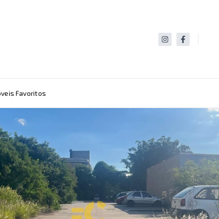
veis Favoritos