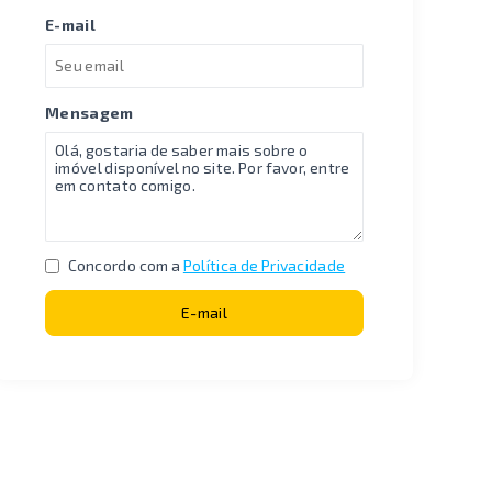
E-mail
Mensagem
Concordo com a
Política de Privacidade
E-mail