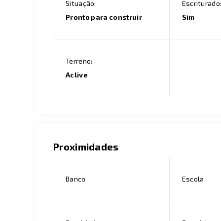
Situação:
Escriturado
Pronto para construir
Sim
Terreno:
Aclive
Proximidades
Banco
Escola