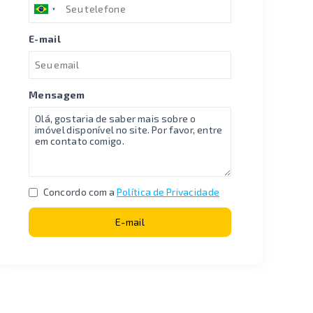
E-mail
Mensagem
Concordo com a
Política de Privacidade
E-mail