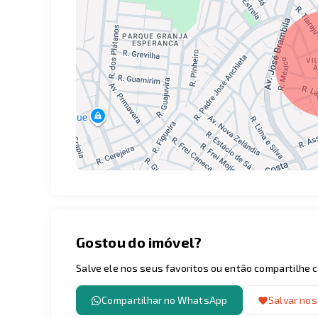
Gostou do imóvel?
Salve ele nos seus favoritos ou então compartilhe
Compartilhar no WhatsApp
Salvar nos