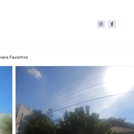
veis Favoritos