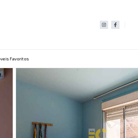
veis Favoritos