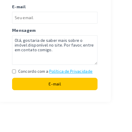
E-mail
Mensagem
Concordo com a
Política de Privacidade
E-mail