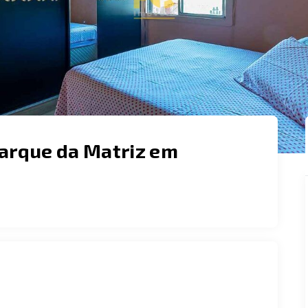
Parque da Matriz em