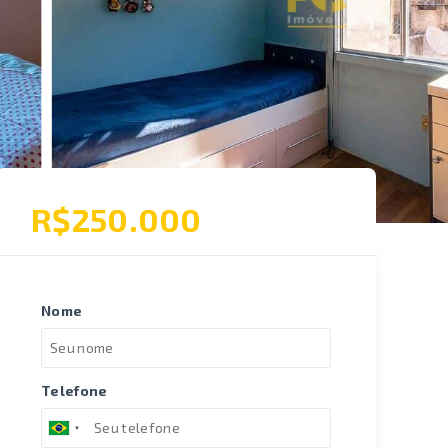
R$250.000
Nome
Telefone