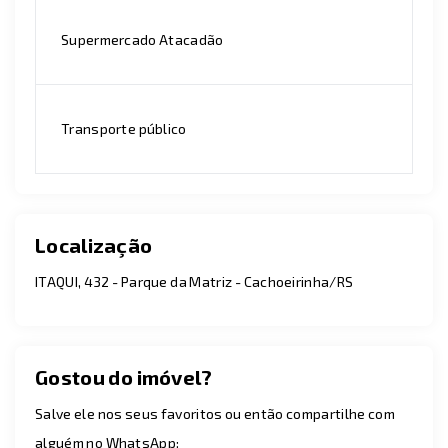
Supermercado Atacadão
Transporte público
Localização
ITAQUI, 432 - Parque da Matriz - Cachoeirinha/RS
Gostou do imóvel?
Salve ele nos seus favoritos ou então compartilhe com
alguém no WhatsApp: