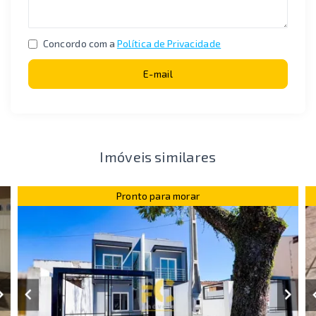
Concordo com a
Política de Privacidade
E-mail
Imóveis similares
Pronto para morar