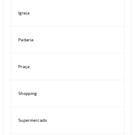
Igreja
Padaria
Praça
Shopping
Supermercado