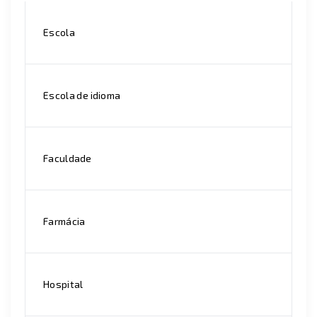
Escola
Escola de idioma
Faculdade
Farmácia
Hospital