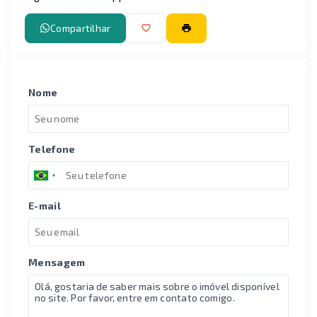
Compartilhar
Nome
Telefone
E-mail
Mensagem