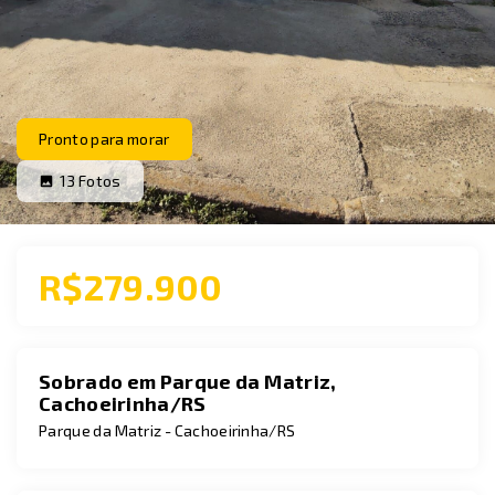
Pronto para morar
13
Fotos
R$279.900
Sobrado em Parque da Matriz,
Cachoeirinha/RS
Parque da Matriz - Cachoeirinha/RS