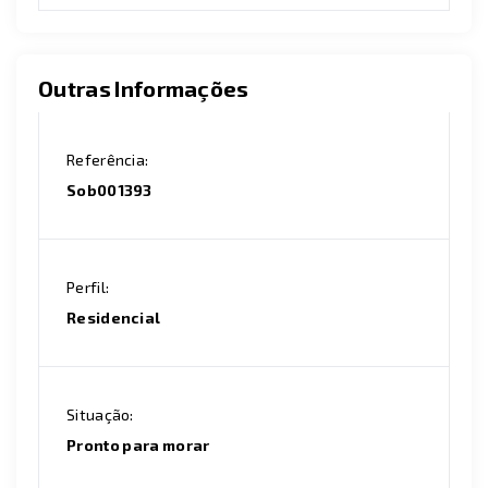
Outras Informações
Referência:
Sob001393
Perfil:
Residencial
Situação:
Pronto para morar