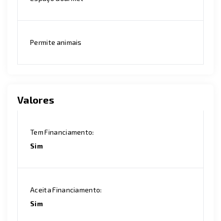
Permite animais
Valores
Tem Financiamento:
Sim
Aceita Financiamento:
Sim