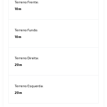
Terreno Frente:
10m
Terreno Fundo:
10m
Terreno Direita:
20m
Terreno Esquerda:
20m