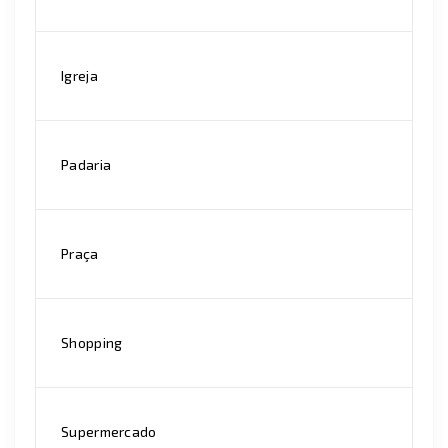
Igreja
Padaria
Praça
Shopping
Supermercado