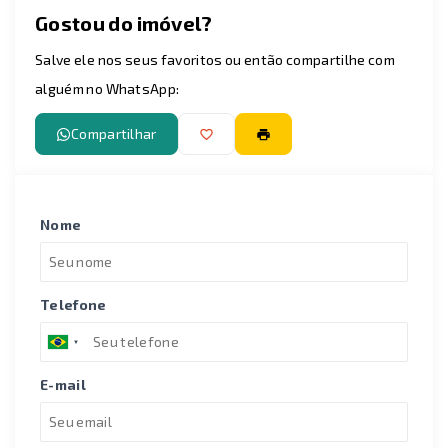
Gostou do imóvel?
Salve ele nos seus favoritos ou então compartilhe com
alguém no WhatsApp:
Compartilhar
Nome
Telefone
E-mail