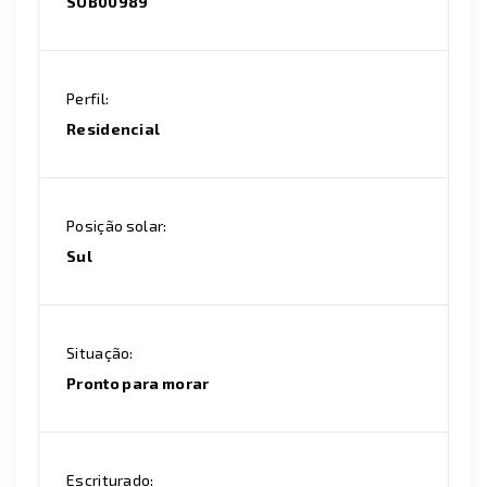
SOB00989
Perfil:
Residencial
Posição solar:
Sul
Situação:
Pronto para morar
Escriturado: