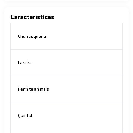
Características
Churrasqueira
Lareira
Permite animais
Quintal