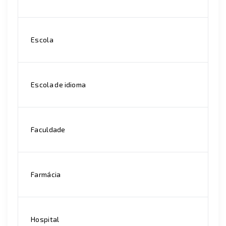
Escola
Escola de idioma
Faculdade
Farmácia
Hospital