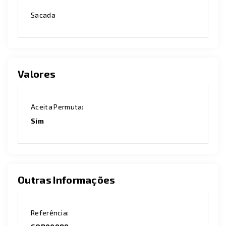
Sacada
Valores
Aceita Permuta:
Sim
Outras Informações
Referência: