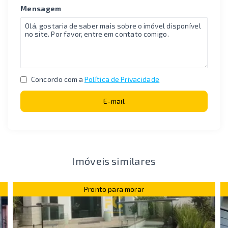
Mensagem
Concordo com a
Política de Privacidade
E-mail
Imóveis similares
Pronto para morar