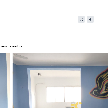
veis Favoritos