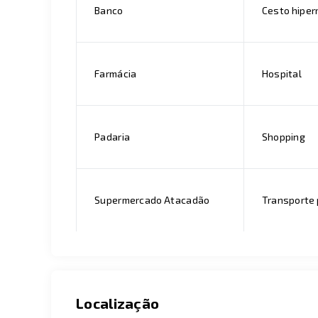
Banco
Cesto hipe
Farmácia
Hospital
Padaria
Shopping
Supermercado Atacadão
Transporte 
Localização