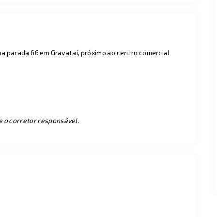
na parada 66 em Gravataí, próximo ao centro comercial
e o corretor responsável.