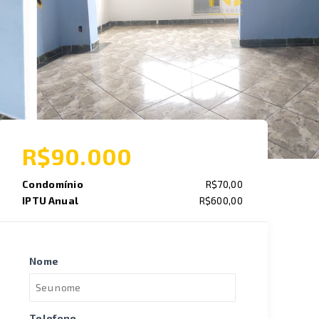
R$90.000
Condomínio
R$70,00
IPTU Anual
R$600,00
Nome
Telefone