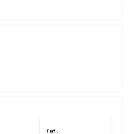
Perfil: