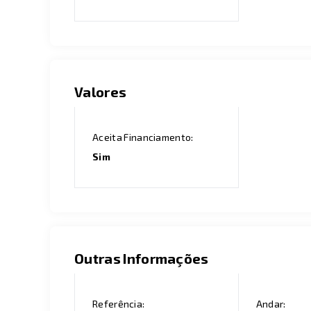
Valores
Aceita Financiamento:
Sim
Outras Informações
Referência:
Andar: