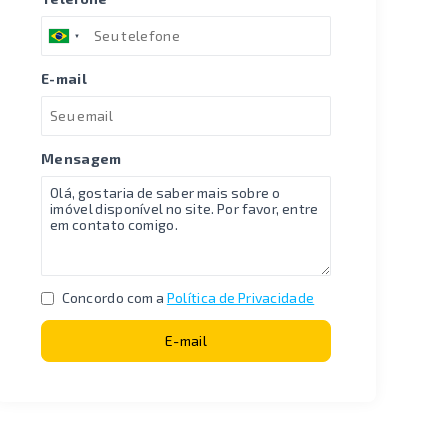
E-mail
Mensagem
Concordo com a
Política de Privacidade
E-mail