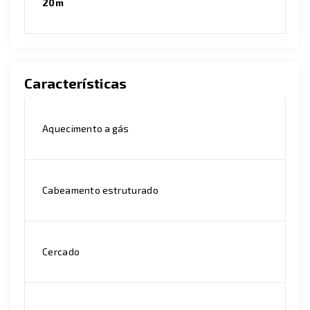
20m
Características
Aquecimento a gás
Cabeamento estruturado
Cercado