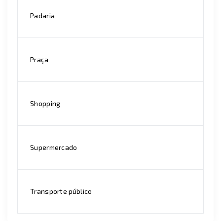
Padaria
Praça
Shopping
Supermercado
Transporte público