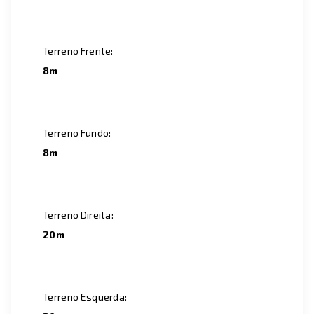
Terreno Frente:
8m
Terreno Fundo:
8m
Terreno Direita:
20m
Terreno Esquerda: