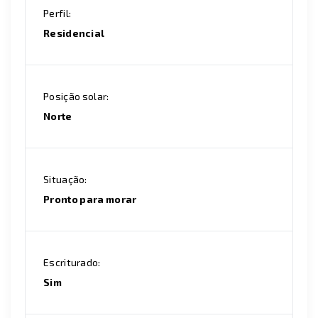
Perfil:
Residencial
Posição solar:
Norte
Situação:
Pronto para morar
Escriturado:
Sim