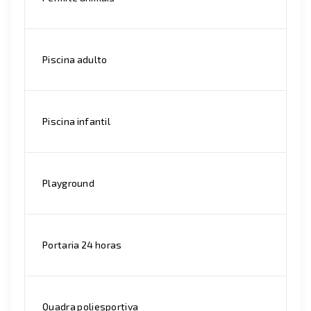
Piscina adulto
Piscina infantil
Playground
Portaria 24 horas
Quadra poliesportiva