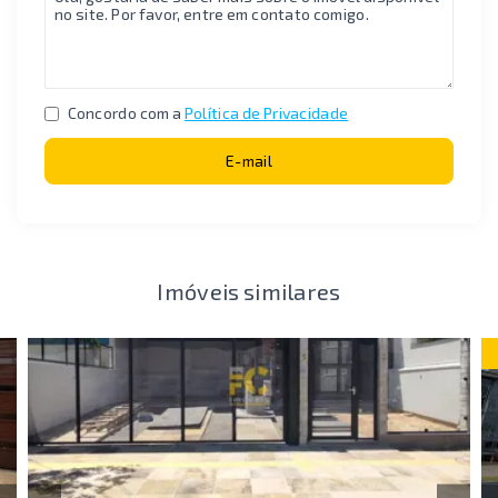
Concordo com a
Política de Privacidade
E-mail
Imóveis similares