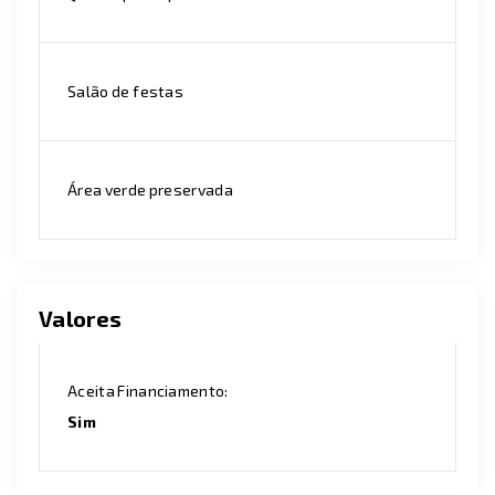
Salão de festas
Área verde preservada
Valores
Aceita Financiamento:
Sim