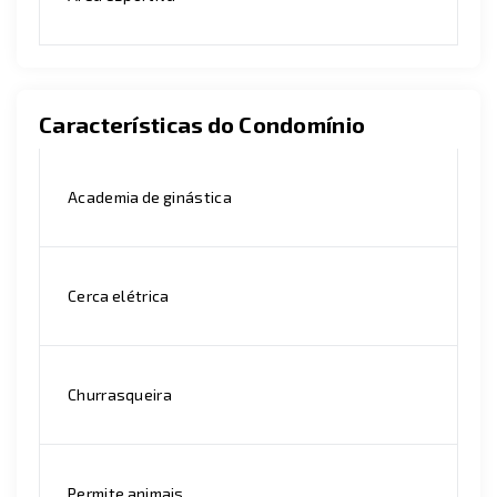
Características do Condomínio
Academia de ginástica
Cerca elétrica
Churrasqueira
Permite animais