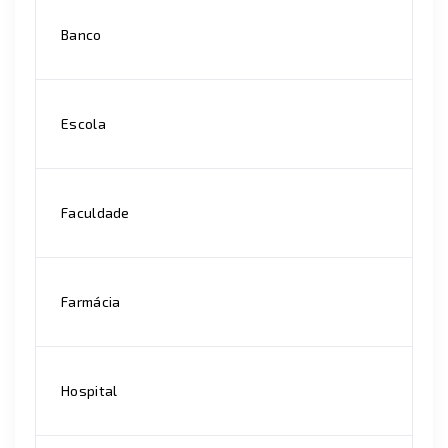
Banco
Escola
Faculdade
Farmácia
Hospital