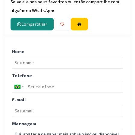
Salve ele nos seus favoritos ou então compartilhe com
alguém no WhatsApp:
Compartilhar
Nome
Telefone
E-mail
Mensagem