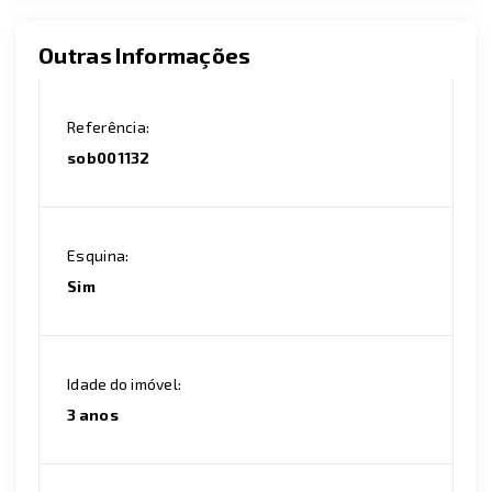
Outras Informações
Referência:
sob001132
Esquina:
Sim
Idade do imóvel:
3 anos