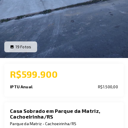
19
Fotos
R$599.900
IPTU Anual
R$1.500,00
Casa Sobrado em Parque da Matriz,
Cachoeirinha/RS
Parque da Matriz - Cachoeirinha/RS