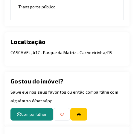
Transporte público
Localização
CASCAVEL, 417 - Parque da Matriz - Cachoeirinha/RS
Gostou do imóvel?
Salve ele nos seus favoritos ou então compartilhe com
alguém no WhatsApp:
Compartilhar