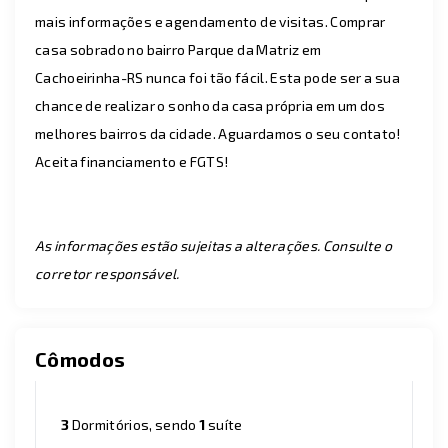
mais informações e agendamento de visitas. Comprar
casa sobrado no bairro Parque da Matriz em
Cachoeirinha-RS nunca foi tão fácil. Esta pode ser a sua
chance de realizar o sonho da casa própria em um dos
melhores bairros da cidade. Aguardamos o seu contato!
Aceita financiamento e FGTS!
As informações estão sujeitas a alterações. Consulte o
corretor responsável.
Cômodos
3
Dormitórios, sendo
1
suíte