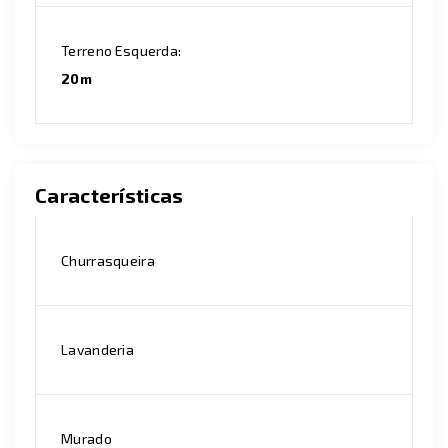
Terreno Esquerda:
20m
Características
Churrasqueira
Lavanderia
Murado