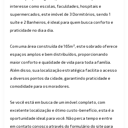
interesse como escolas, faculdades, hospitais e
supermercados, este imóvel de 3 Dormitórios, sendo 1
suíte e 2 Banheiros, é ideal para quem busca conforto e
praticidade no dia a dia.
Com uma área construída de 165m², este sobrado oferece
espaços amplos e bem distribuídos, proporcionando
maior conforto e qualidade de vida para toda a família.
Além disso, sua localização estratégica facilita o acesso
a diversos pontos da cidade, garantindo praticidade e
comodidade para os moradores.
Se você está em busca de um imóvel completo, com
excelente localização e ótimo custo-benefício, esta é a
oportunidade ideal para você. Não perca tempo e entre
em contato conosco através do formulário do site para