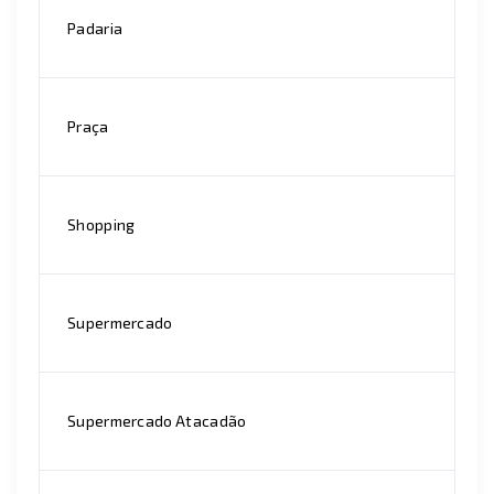
Padaria
Praça
Shopping
Supermercado
Supermercado Atacadão