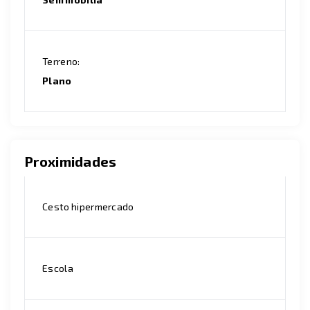
Terreno:
Plano
Proximidades
Cesto hipermercado
Escola