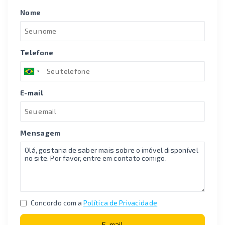
Nome
Telefone
E-mail
Mensagem
Concordo com a
Política de Privacidade
E-mail