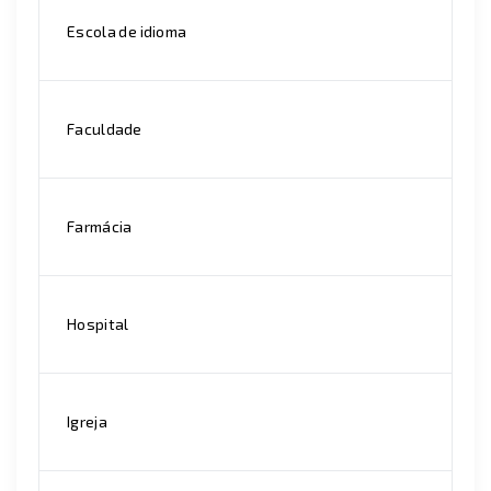
Escola de idioma
Faculdade
Farmácia
Hospital
Igreja