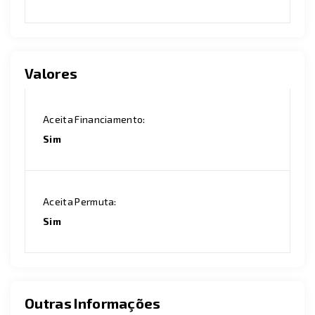
Valores
Aceita Financiamento:
Sim
Aceita Permuta:
Sim
Outras Informações