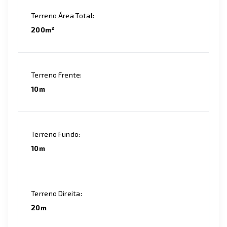
Terreno Área Total:
200m²
Terreno Frente:
10m
Terreno Fundo:
10m
Terreno Direita:
20m