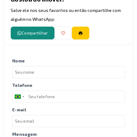
Leaflet
Salve ele nos seus favoritos ou então compartilhe com
alguém no WhatsApp:
Compartilhar
Nome
Telefone
E-mail
Mensagem