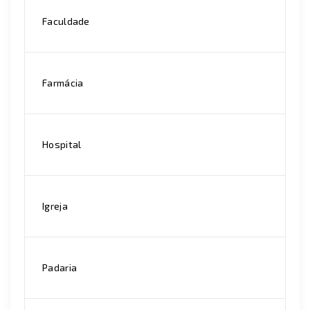
Faculdade
Farmácia
Hospital
Igreja
Padaria