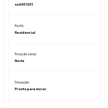
sob001201
Perfil:
Residencial
Posição solar:
Norte
Situação:
Pronto para morar