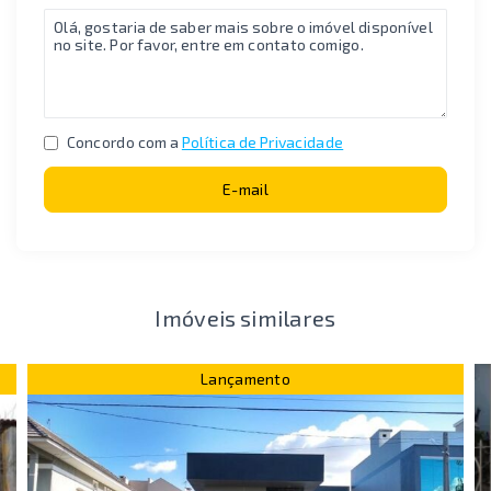
Concordo com a
Política de Privacidade
E-mail
Imóveis similares
Lançamento