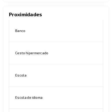
Proximidades
Banco
Cesto hipermercado
Escola
Escola de idioma