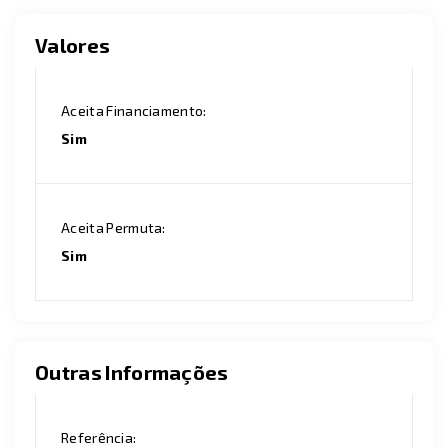
Valores
Aceita Financiamento:
Sim
Aceita Permuta:
Sim
Outras Informações
Referência: