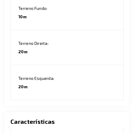
Terreno Fundo:
10m
Terreno Direita:
20m
Terreno Esquerda:
20m
Características