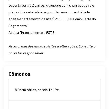
coberta para 02 carros, quiosque com churrasqueira e
pia, portões eletrônicos, pronto para morar. Estuda
aceita Apartamento de até $ 250.000,00 Como Parte do
Pagamento !
Aceita financiamento e FGTS!
As informações estão sujeitas a alterações. Consulte o
corretor responsável.
Cômodos
3
Dormitórios, sendo
1
suíte