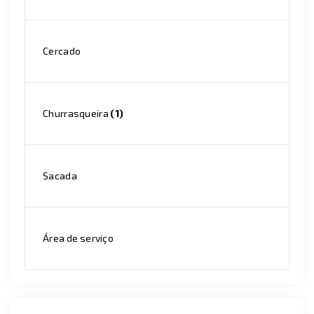
Cercado
Churrasqueira
(1)
Sacada
Área de serviço