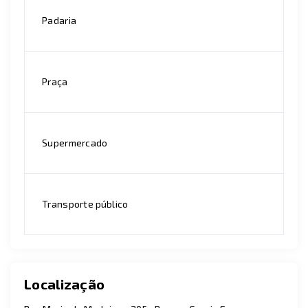
Padaria
Praça
Supermercado
Transporte público
Localização