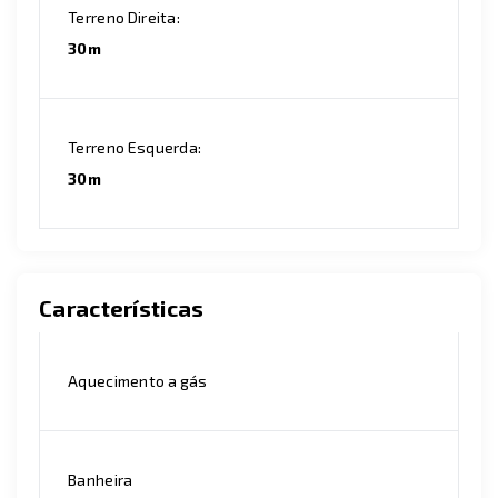
Terreno Direita:
30m
Terreno Esquerda:
30m
Características
Aquecimento a gás
Banheira