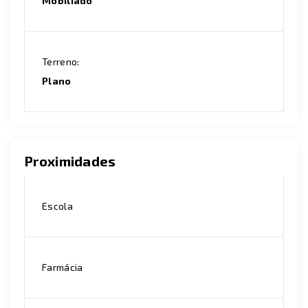
Mobiliado
Terreno:
Plano
Proximidades
Escola
Farmácia