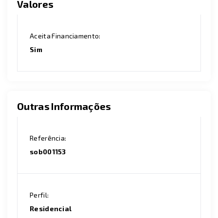
Valores
Aceita Financiamento:
Sim
Outras Informações
Referência:
sob001153
Perfil:
Residencial