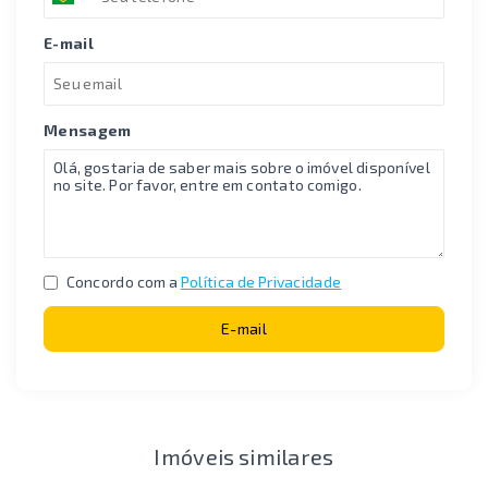
E-mail
Mensagem
Concordo com a
Política de Privacidade
E-mail
Imóveis similares