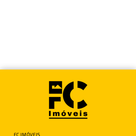
FC IMÓVEIS