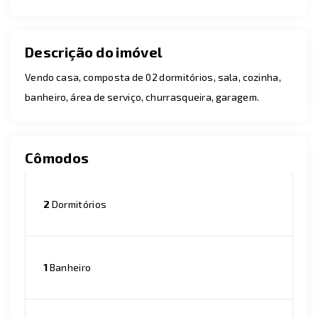
Descrição do imóvel
Vendo casa, composta de 02 dormitórios, sala, cozinha,
banheiro, área de serviço, churrasqueira, garagem.
Cômodos
2
Dormitórios
1
Banheiro