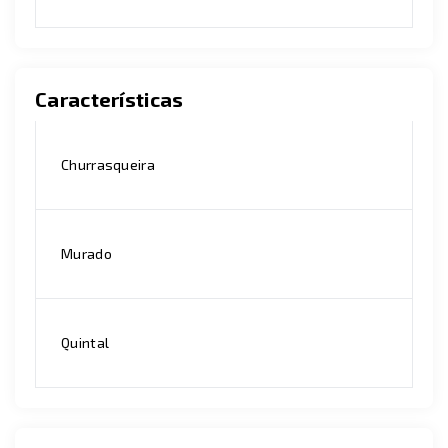
Características
Churrasqueira
Murado
Quintal