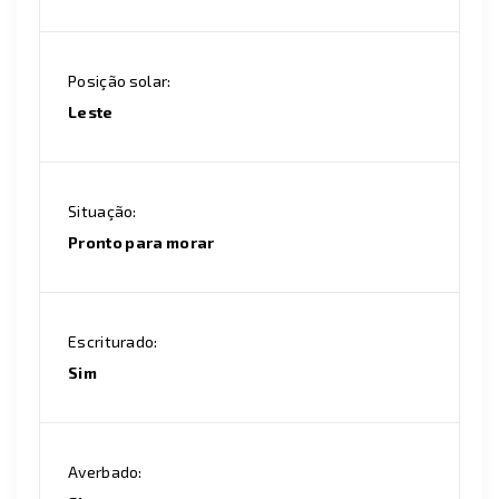
Posição solar:
Leste
Situação:
Pronto para morar
Escriturado:
Sim
Averbado: