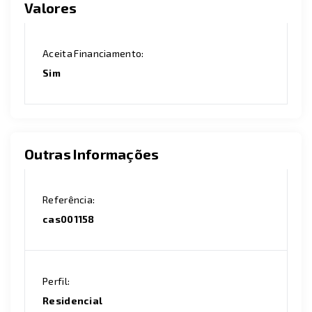
Valores
Aceita Financiamento:
Sim
Outras Informações
Referência:
cas001158
Perfil:
Residencial