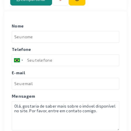
Nome
Telefone
E-mail
Mensagem