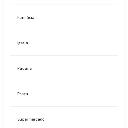
Farmácia
Igreja
Padaria
Praça
Supermercado