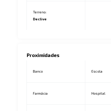
Terreno:
Declive
Proximidades
Banco
Escola
Farmácia
Hospital