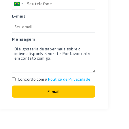
E-mail
Mensagem
Concordo com a
Política de Privacidade
E-mail