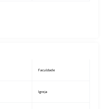
Faculdade
Igreja