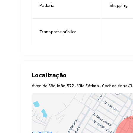
Padaria
Shopping
Transporte público
Localização
Avenida São João, 572 - Vila Fátima - Cachoeirinha/R