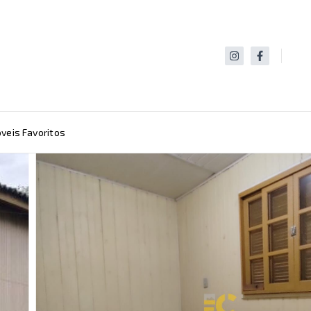
veis Favoritos