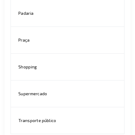
Padaria
Praça
Shopping
Supermercado
Transporte público