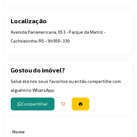
Localização
Avenida Panamericana, 653 - Parque da Matriz -
Cachoeirinha/RS
- 94950-330
Gostou do imóvel?
Salve ele nos seus favoritos ou então compartilhe com
alguém no WhatsApp:
Compartilhar
Nome