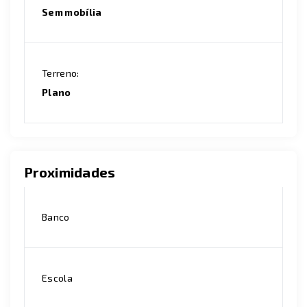
Sem mobília
Terreno:
Plano
Proximidades
Banco
Escola