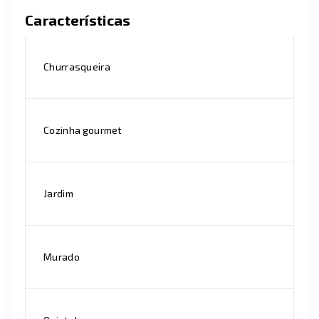
Características
Churrasqueira
Cozinha gourmet
Jardim
Murado