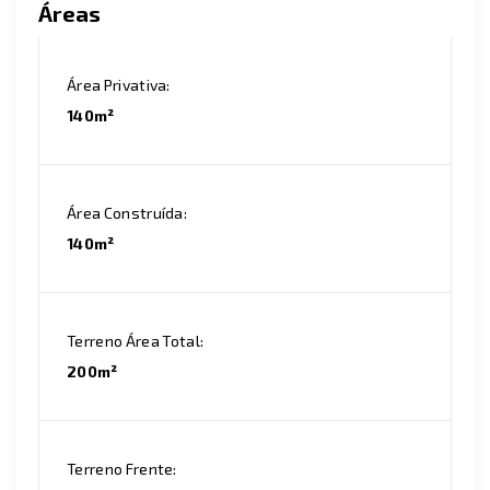
Áreas
Área Privativa:
140m²
Área Construída:
140m²
Terreno Área Total:
200m²
Terreno Frente: