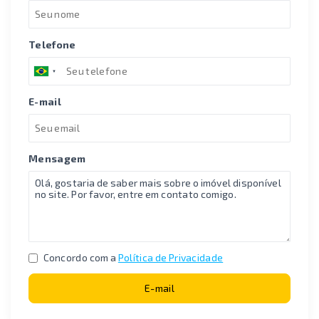
Telefone
E-mail
Mensagem
Concordo com a
Política de Privacidade
E-mail