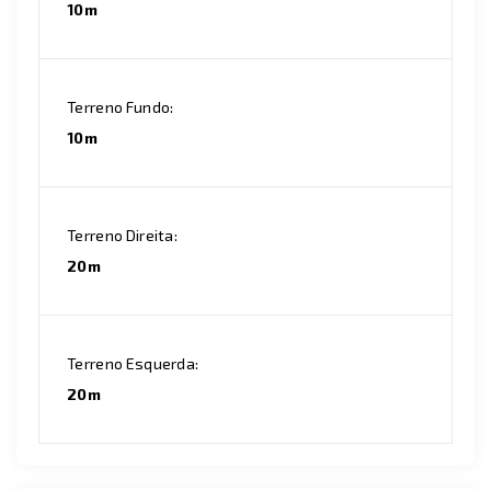
10m
Terreno Fundo:
10m
Terreno Direita:
20m
Terreno Esquerda:
20m