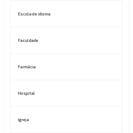
Escola de idioma
Faculdade
Farmácia
Hospital
Igreja