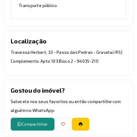
Transporte público
Localização
Travessa Herbert, 32 - Passo das Pedras - Gravataí/RS |
Complemento: Apto 103 Bloco 2
- 94035-210
Gostou do imóvel?
Salve ele nos seus favoritos ou então compartilhe com
alguém no WhatsApp:
Compartilhar