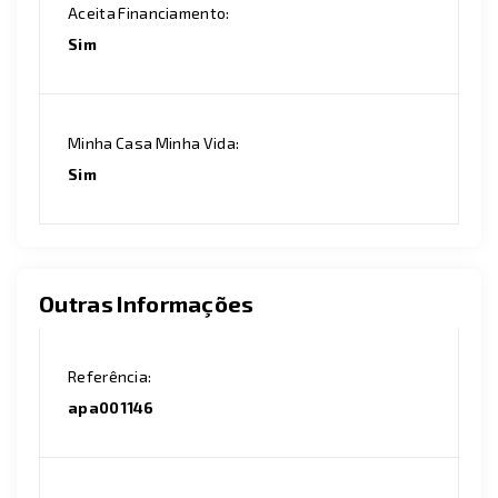
Aceita Financiamento:
Sim
Minha Casa Minha Vida:
Sim
Outras Informações
Referência:
apa001146