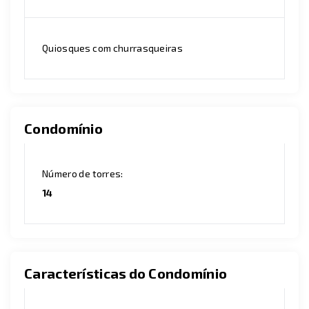
Quiosques com churrasqueiras
Condomínio
Número de torres:
14
Características do Condomínio