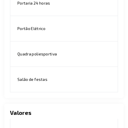
Portaria 24 horas
Portão Elétrico
Quadra poliesportiva
Salão de festas
Valores