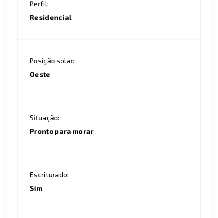
Perfil:
Residencial
Posição solar:
Oeste
Situação:
Pronto para morar
Escriturado:
Sim