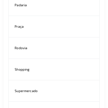
Padaria
Praça
Rodovia
Shopping
Supermercado