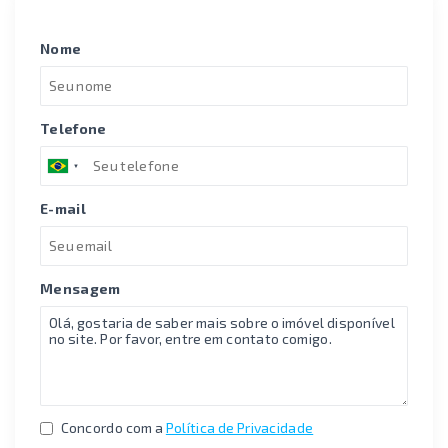
Nome
Telefone
E-mail
Mensagem
Concordo com a
Política de Privacidade