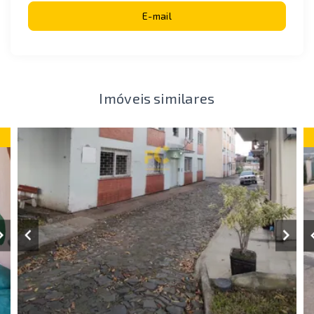
E-mail
Imóveis similares