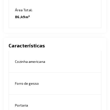
Área Total:
86,49m²
Características
Cozinha americana
Forro de gesso
Portaria