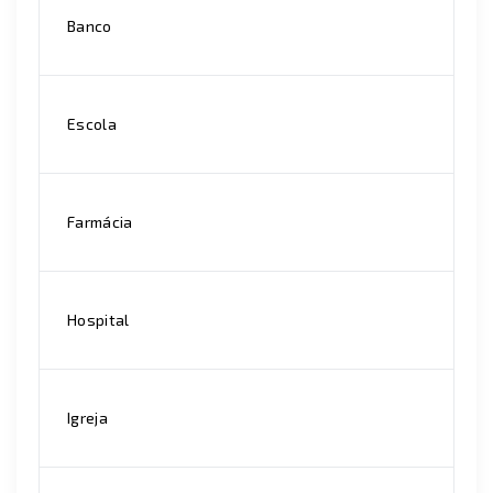
Banco
Escola
Farmácia
Hospital
Igreja