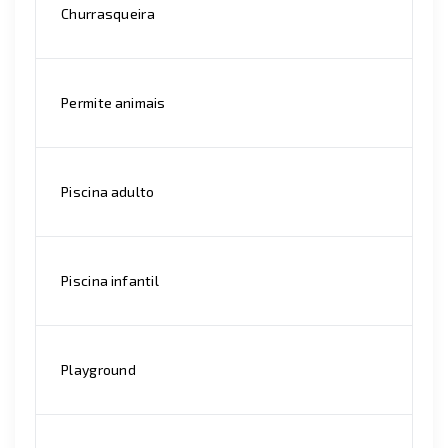
Churrasqueira
Permite animais
Piscina adulto
Piscina infantil
Playground