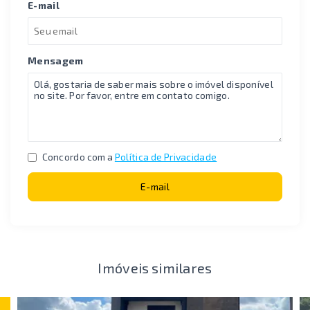
E-mail
Mensagem
Concordo com a
Política de Privacidade
E-mail
Imóveis similares