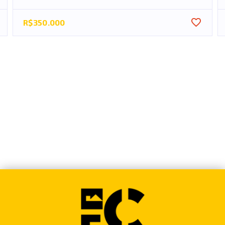
R$350.000