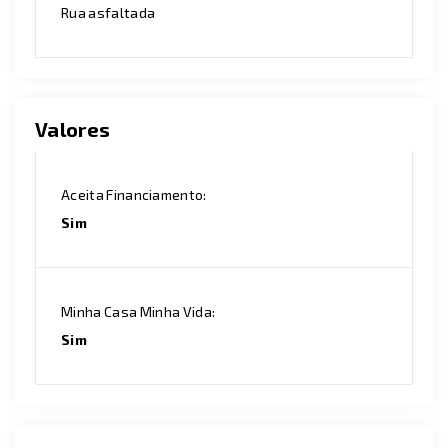
Rua asfaltada
Valores
Aceita Financiamento:
Sim
Minha Casa Minha Vida:
Sim