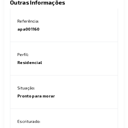
Outras Informações
Referência:
apa001160
Perfil:
Residencial
Situação:
Pronto para morar
Escriturado: