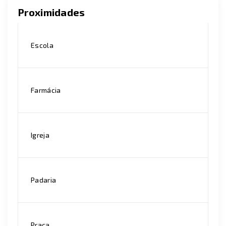
Proximidades
Escola
Farmácia
Igreja
Padaria
Praça