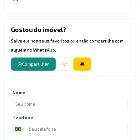
Gostou do imóvel?
Salve ele nos seus favoritos ou então compartilhe com
alguém no WhatsApp:
Compartilhar
Nome
Telefone